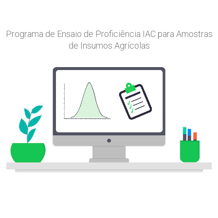
Programa de Ensaio de Proficiência IAC para Amostras
de Insumos Agrícolas